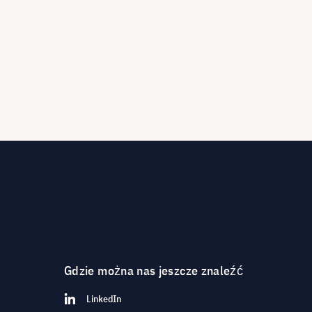
Gdzie można nas jeszcze znaleźć
LinkedIn