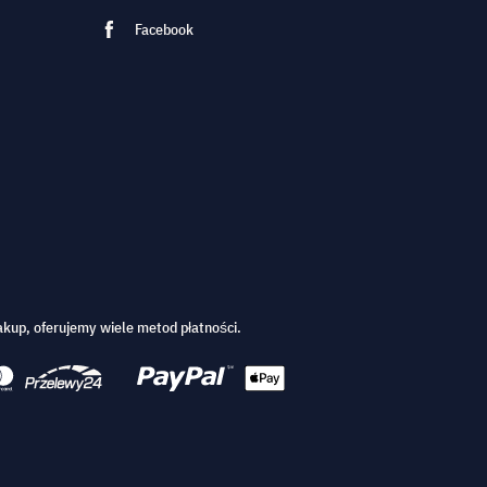
Facebook
kup, oferujemy wiele metod płatności.