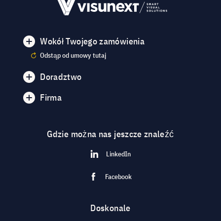
Wokół Twojego zamówienia
Odstąp od umowy tutaj
Doradztwo
Firma
Gdzie można nas jeszcze znaleźć
LinkedIn
Facebook
Doskonale