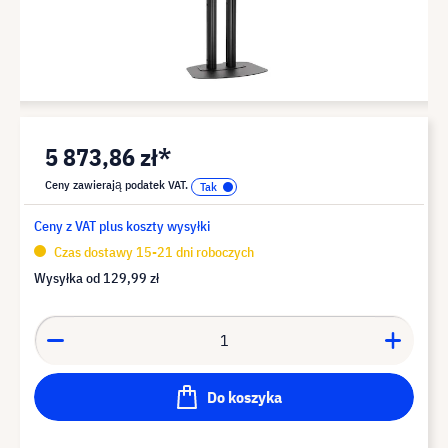
5 873,86 zł*
Ceny zawierają podatek VAT.
Ceny z VAT plus koszty wysyłki
Czas dostawy 15-21 dni roboczych
Wysyłka od
129,99 zł
Do koszyka