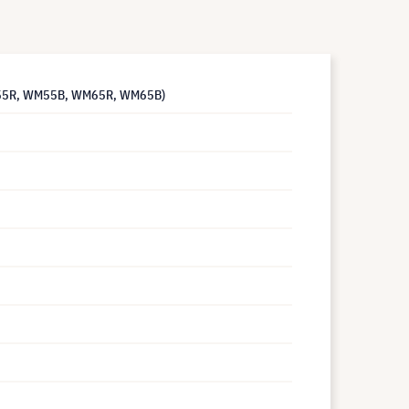
WM55R, WM55B, WM65R, WM65B)