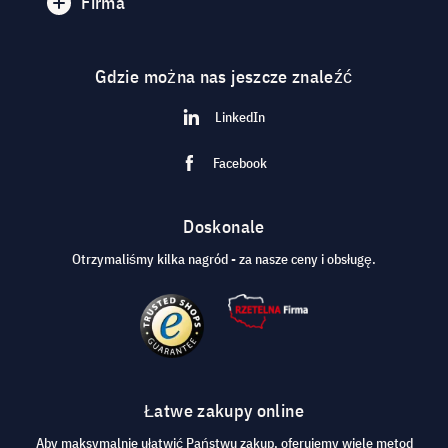
Firma
Gdzie można nas jeszcze znaleźć
LinkedIn
Facebook
Doskonale
Otrzymaliśmy kilka nagród - za nasze ceny i obsługę.
Łatwe zakupy online
Aby maksymalnie ułatwić Państwu zakup, oferujemy wiele metod