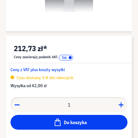
212,73 zł*
Ceny zawierają podatek VAT.
Ceny z VAT plus koszty wysyłki
Czas dostawy 5-8 dni roboczych
Wysyłka od
42,00 zł
Do koszyka