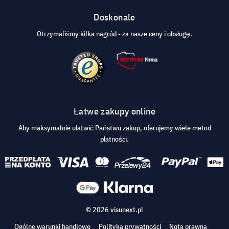
Doskonale
Otrzymaliśmy kilka nagród - za nasze ceny i obsługę.
Łatwe zakupy online
Aby maksymalnie ułatwić Państwu zakup, oferujemy wiele metod
płatności.
© 2026 visunext.pl
Ogólne warunki handlowe
Polityka prywatności
Nota prawna