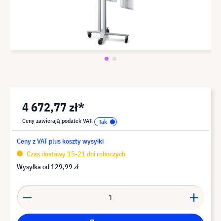
4 672,77 zł*
Ceny zawierają podatek VAT.
Ceny z VAT plus koszty wysyłki
Czas dostawy 15-21 dni roboczych
Wysyłka od
129,99 zł