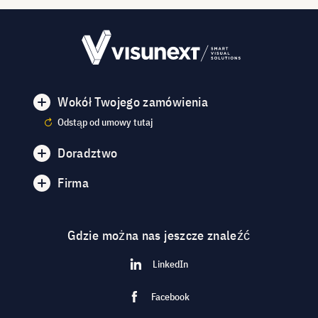
Wokół Twojego zamówienia
Odstąp od umowy tutaj
Doradztwo
Firma
Gdzie można nas jeszcze znaleźć
LinkedIn
Facebook