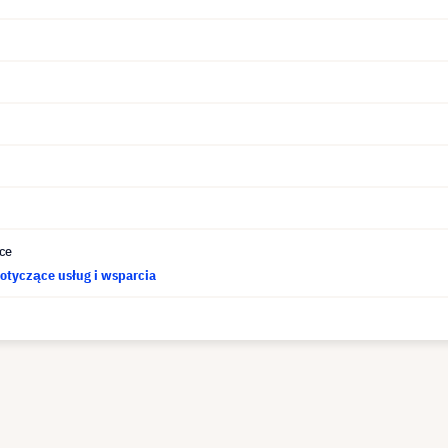
ce
otyczące usług i wsparcia