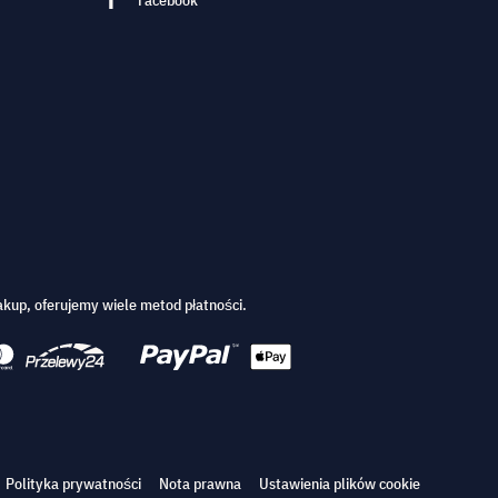
Facebook
kup, oferujemy wiele metod płatności.
Polityka prywatności
Nota prawna
Ustawienia plików cookie