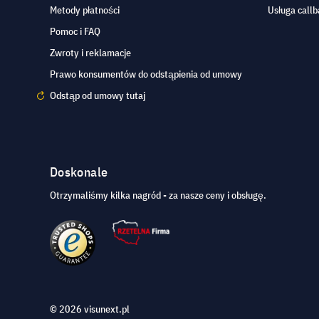
Metody płatności
Usługa callb
Pomoc i FAQ
Zwroty i reklamacje
Prawo konsumentów do odstąpienia od umowy
Odstąp od umowy tutaj
Doskonale
Otrzymaliśmy kilka nagród - za nasze ceny i obsługę.
© 2026 visunext.pl