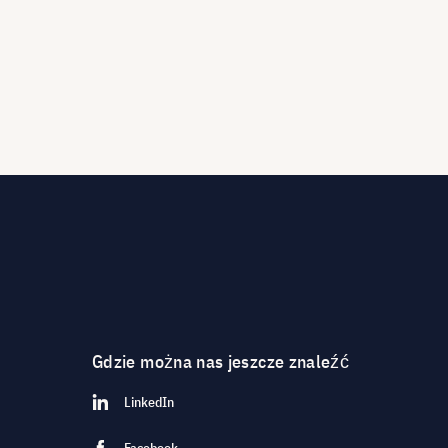
Gdzie można nas jeszcze znaleźć
LinkedIn