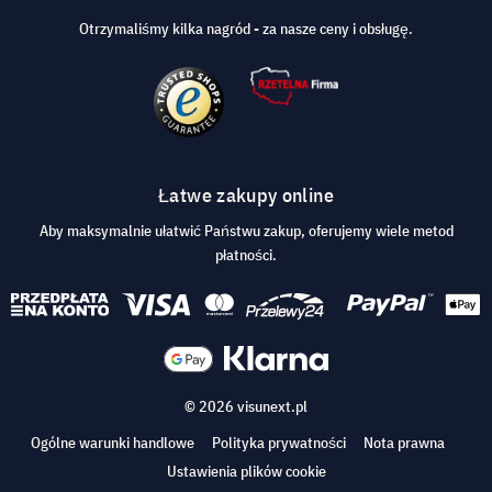
Otrzymaliśmy kilka nagród - za nasze ceny i obsługę.
Łatwe zakupy online
Aby maksymalnie ułatwić Państwu zakup, oferujemy wiele metod
płatności.
© 2026 visunext.pl
Ogólne warunki handlowe
Polityka prywatności
Nota prawna
Ustawienia plików cookie