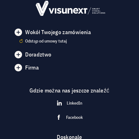
Wokół Twojego zamówienia
Odstąp od umowy tutaj
Doradztwo
Firma
Gdzie można nas jeszcze znaleźć
LinkedIn
Facebook
Doskonale