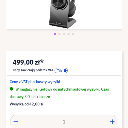
499,00 zł*
Ceny zawierają podatek VAT.
Ceny z VAT plus koszty wysyłki
W magazynie. Gotowy do natychmiastowej wysyłki. Czas
dostawy 3-7 dni robocze
Wysyłka od
42,00 zł