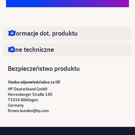
Informacje dot. produktu
Dane techniczne
Bezpieczeństwo produktu
Osoba odpowiedzialna za UE
HP Deutschland GmbH
Herrenberger Straße 140
71034 Böblingen
Germany
firmen.kunden@hp.com