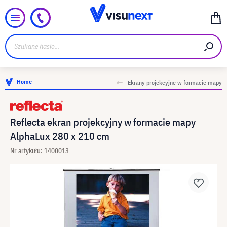
Home
Ekrany projekcyjne w formacie mapy
Reflecta ekran projekcyjny w formacie mapy
AlphaLux 280 x 210 cm
Nr artykułu: 1400013