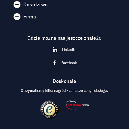
Doradztwo
Firma
Gdzie można nas jeszcze znaleźć
LinkedIn
Facebook
Doskonale
Otrzymaliśmy kilka nagród - za nasze ceny i obsługę.