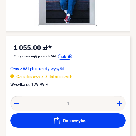
1 055,00 zł*
Ceny zawierają podatek VAT.
Ceny z VAT plus koszty wysyłki
Czas dostawy 5-8 dni roboczych
Wysyłka od
129,99 zł
Do koszyka