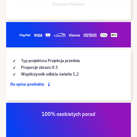
Express-Checkout
Typ projektora Projekcja przednia
Proporcje obrazu 4:3
Współczynnik odbicia światła 1,2
Do opisu produktu
100% osobistych porad