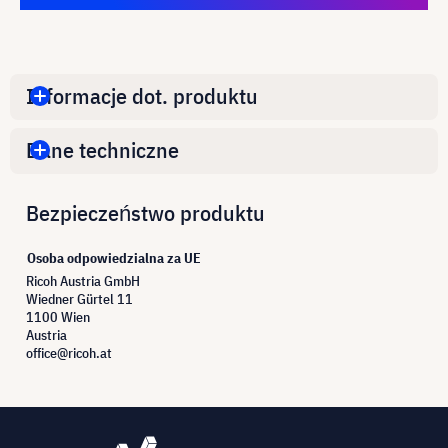
Informacje dot. produktu
Dane techniczne
Bezpieczeństwo produktu
Osoba odpowiedzialna za UE
Ricoh Austria GmbH
Wiedner Gürtel 11
1100 Wien
Austria
office@ricoh.at