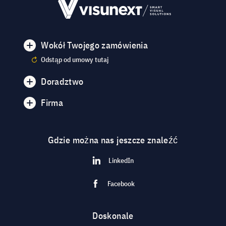
Wokół Twojego zamówienia
Odstąp od umowy tutaj
Doradztwo
Firma
Gdzie można nas jeszcze znaleźć
LinkedIn
Facebook
Doskonale