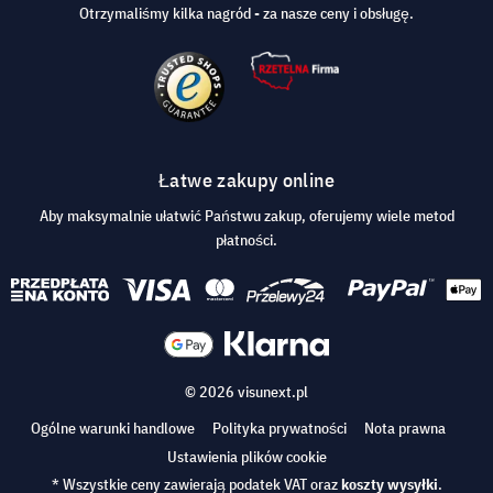
Otrzymaliśmy kilka nagród - za nasze ceny i obsługę.
Łatwe zakupy online
Aby maksymalnie ułatwić Państwu zakup, oferujemy wiele metod
płatności.
© 2026 visunext.pl
Ogólne warunki handlowe
Polityka prywatności
Nota prawna
Ustawienia plików cookie
* Wszystkie ceny zawierają podatek VAT oraz
koszty wysyłki
.