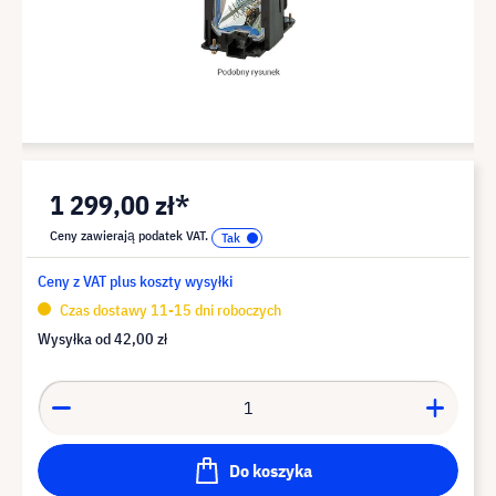
1 299,00 zł*
Ceny zawierają podatek VAT.
Ceny z VAT plus koszty wysyłki
Czas dostawy 11-15 dni roboczych
Wysyłka od
42,00 zł
Do koszyka