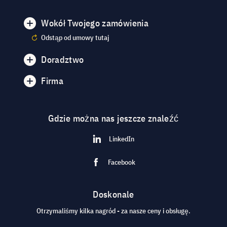
Wokół Twojego zamówienia
Odstąp od umowy tutaj
Doradztwo
Firma
Gdzie można nas jeszcze znaleźć
LinkedIn
Facebook
Doskonale
Otrzymaliśmy kilka nagród - za nasze ceny i obsługę.