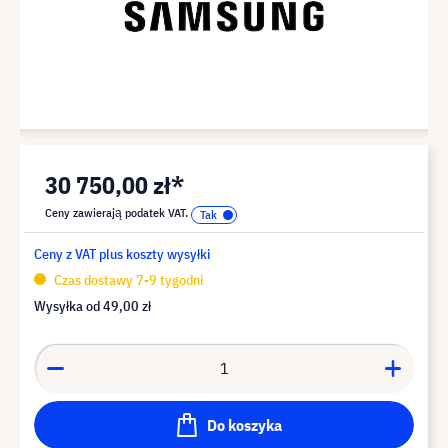
30 750,00 zł*
Ceny zawierają podatek VAT.
Ceny z VAT plus koszty wysyłki
Czas dostawy 7-9 tygodni
Wysyłka od
49,00 zł
Do koszyka