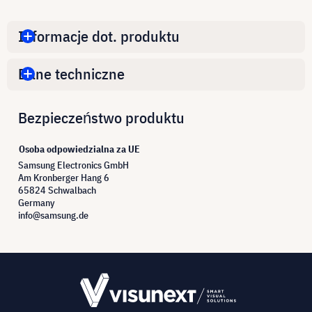
Informacje dot. produktu
Dane techniczne
Bezpieczeństwo produktu
Osoba odpowiedzialna za UE
Samsung Electronics GmbH
Am Kronberger Hang 6
65824 Schwalbach
Germany
info@samsung.de