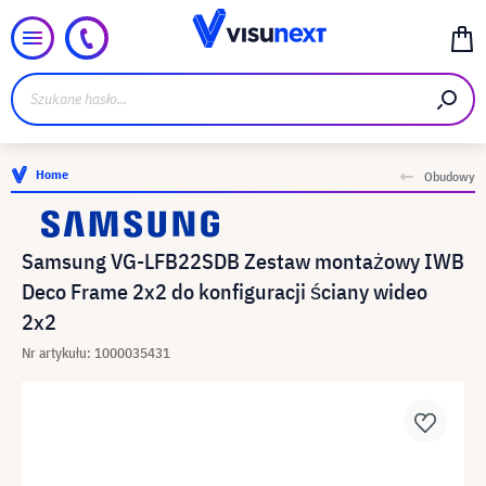
Home
Obudowy
Samsung VG-LFB22SDB Zestaw montażowy IWB
Deco Frame 2x2 do konfiguracji ściany wideo
2x2
Nr artykułu: 1000035431