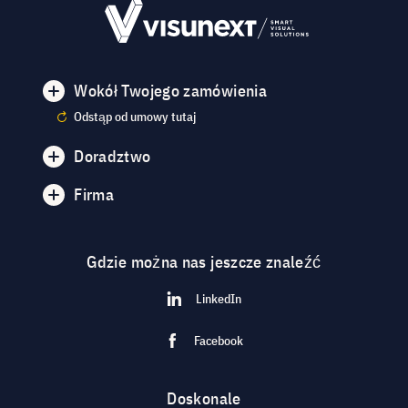
Wokół Twojego zamówienia
Odstąp od umowy tutaj
Doradztwo
Firma
Gdzie można nas jeszcze znaleźć
LinkedIn
Facebook
Doskonale