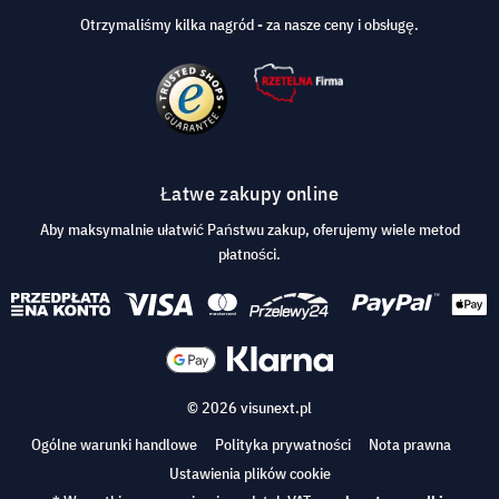
Otrzymaliśmy kilka nagród - za nasze ceny i obsługę.
Łatwe zakupy online
Aby maksymalnie ułatwić Państwu zakup, oferujemy wiele metod
płatności.
© 2026 visunext.pl
Ogólne warunki handlowe
Polityka prywatności
Nota prawna
Ustawienia plików cookie