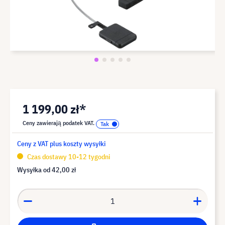
1 199,00 zł*
Ceny zawierają podatek VAT.
Ceny z VAT plus koszty wysyłki
Czas dostawy 10-12 tygodni
Wysyłka od
42,00 zł