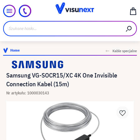
Home
Kable specjalne
Samsung VG-SOCR15/XC 4K One Invisible
Connection Kabel (15m)
Nr artykułu: 1000030143