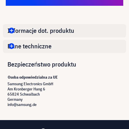
Informacje dot. produktu
Dane techniczne
Bezpieczeństwo produktu
Osoba odpowiedzialna za UE
Samsung Electronics GmbH
Am Kronberger Hang 6
65824 Schwalbach
Germany
info@samsung.de