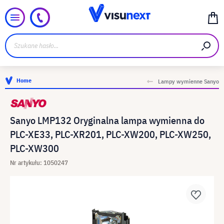
Home
Lampy wymienne Sanyo
Sanyo LMP132 Oryginalna lampa wymienna do
PLC-XE33, PLC-XR201, PLC-XW200, PLC-XW250,
PLC-XW300
Nr artykułu: 1050247