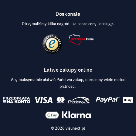
Doskonale
Otrzymaliśmy kilka nagród - za nasze ceny i obsługę.
Łatwe zakupy online
Aby maksymalnie ułatwić Państwu zakup, oferujemy wiele metod
płatności.
© 2026 visunext.pl