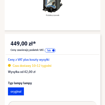
449,00 zł*
Ceny zawierają podatek VAT.
Ceny z VAT plus koszty wysyłki
Czas dostawy 10-12 tygodni
Wysyłka od
42,00 zł
Typ lampy lampy
oryginał