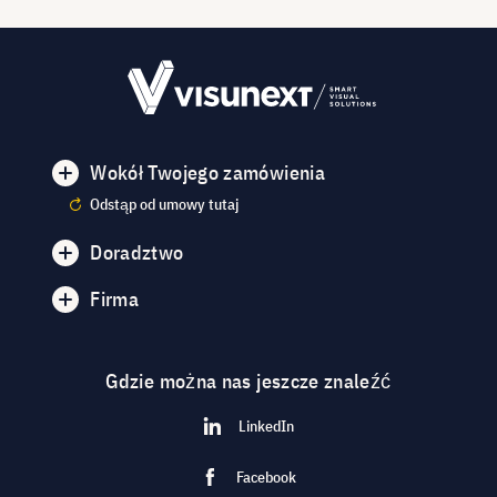
Wokół Twojego zamówienia
Odstąp od umowy tutaj
Doradztwo
Firma
Gdzie można nas jeszcze znaleźć
LinkedIn
Facebook