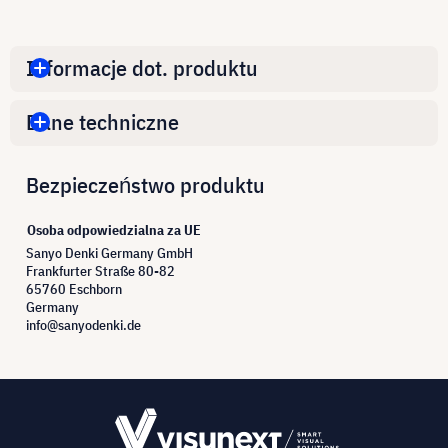
Informacje dot. produktu
Dane techniczne
Bezpieczeństwo produktu
Osoba odpowiedzialna za UE
Sanyo Denki Germany GmbH
Frankfurter Straße 80-82
65760 Eschborn
Germany
info@sanyodenki.de