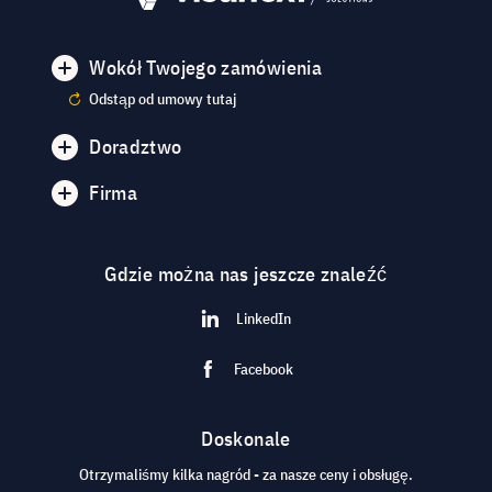
Wokół Twojego zamówienia
Odstąp od umowy tutaj
Doradztwo
Firma
Gdzie można nas jeszcze znaleźć
LinkedIn
Facebook
Doskonale
Otrzymaliśmy kilka nagród - za nasze ceny i obsługę.