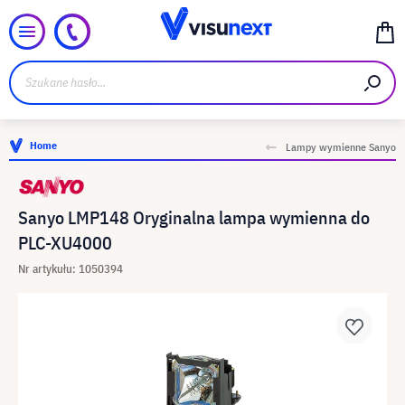
Home
Lampy wymienne Sanyo
Sanyo LMP148 Oryginalna lampa wymienna do
PLC-XU4000
Nr artykułu: 1050394