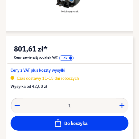
801,61 zł*
Ceny zawierają podatek VAT.
Ceny z VAT plus koszty wysyłki
Czas dostawy 11-15 dni roboczych
Wysyłka od
42,00 zł
Do koszyka