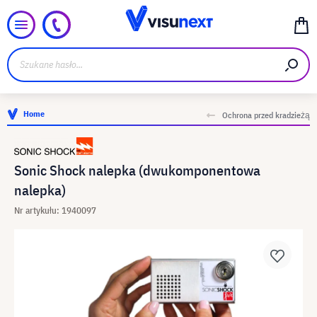
Home
Ochrona przed kradzieżą
Sonic Shock nalepka (dwukomponentowa
nalepka)
Nr artykułu: 1940097