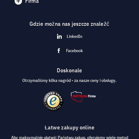
Firma
Gdzie można nas jeszcze znaleźć
LinkedIn
Facebook
Doskonale
Otrzymaliśmy kilka nagród - za nasze ceny i obsługę.
Łatwe zakupy online
Aby maksymalnie ułatwić Państwu zakup, oferujemy wiele metod