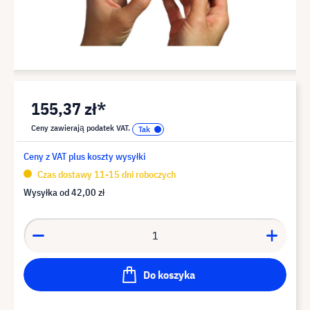
155,37 zł*
Ceny zawierają podatek VAT.
Ceny z VAT plus koszty wysyłki
Czas dostawy 11-15 dni roboczych
Wysyłka od
42,00 zł
Do koszyka