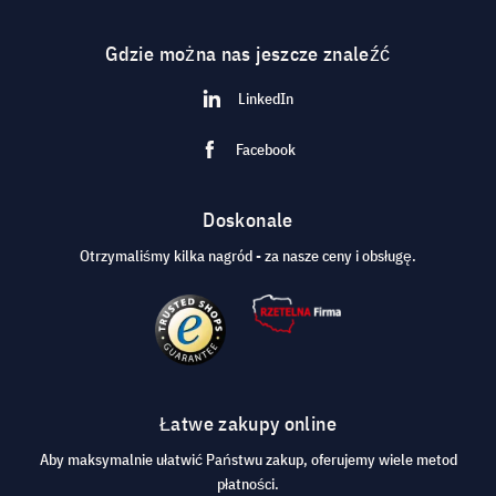
Gdzie można nas jeszcze znaleźć
LinkedIn
Facebook
Doskonale
Otrzymaliśmy kilka nagród - za nasze ceny i obsługę.
Łatwe zakupy online
Aby maksymalnie ułatwić Państwu zakup, oferujemy wiele metod
płatności.