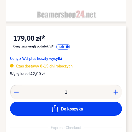
179,00 zł*
Ceny zawierają podatek VAT.
Ceny z VAT plus koszty wysyłki
Czas dostawy 8-15 dni roboczych
Wysyłka od
42,00 zł
Do koszyka
Express-Checkout