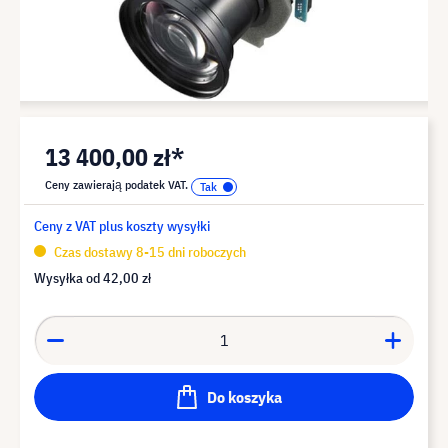
13 400,00 zł*
Ceny zawierają podatek VAT.
Ceny z VAT plus koszty wysyłki
Czas dostawy 8-15 dni roboczych
Wysyłka od
42,00 zł
Do koszyka