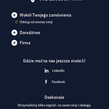
Wokół Twojego zamówienia
Odstąp od umowy tutaj
Doradztwo
Firma
Gdzie można nas jeszcze znaleźć
LinkedIn
Facebook
Doskonale
Otrzymaliśmy kilka nagród - za nasze ceny i obsługę.