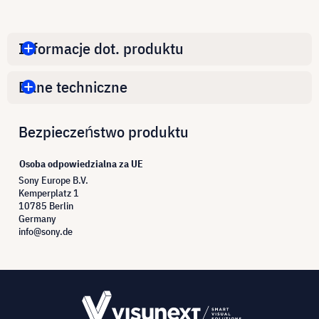
Informacje dot. produktu
Dane techniczne
Bezpieczeństwo produktu
Osoba odpowiedzialna za UE
Sony Europe B.V.
Kemperplatz 1
10785 Berlin
Germany
info@sony.de