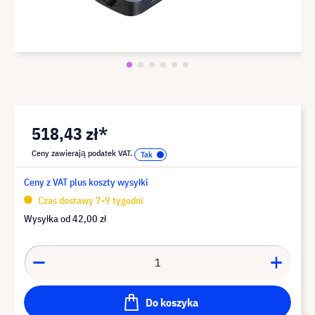
518,43 zł*
Ceny zawierają podatek VAT.
Ceny z VAT plus koszty wysyłki
Czas dostawy 7-9 tygodni
Wysyłka od
42,00 zł
Do koszyka