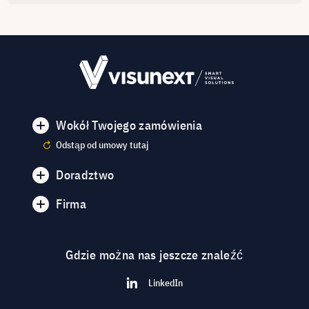
Wokół Twojego zamówienia
Odstąp od umowy tutaj
Doradztwo
Firma
Gdzie można nas jeszcze znaleźć
LinkedIn