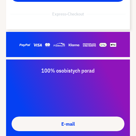
Express-Checkout
100% osobistych porad
E-mail