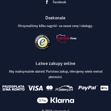
Facebook
Doskonale
Otrzymaliśmy kilka nagród - za nasze ceny i obsługę.
Łatwe zakupy online
Aby maksymalnie ułatwić Państwu zakup, oferujemy wiele metod
płatności.