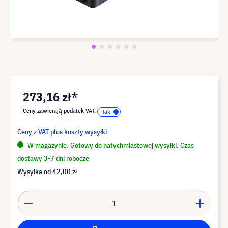
273,16 zł*
Ceny zawierają podatek VAT.
Ceny z VAT plus koszty wysyłki
W magazynie. Gotowy do natychmiastowej wysyłki. Czas
dostawy 3-7 dni robocze
Wysyłka od
42,00 zł