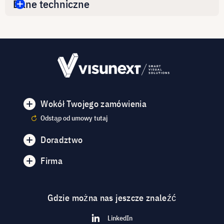
Dane techniczne
Wokół Twojego zamówienia
Odstąp od umowy tutaj
Doradztwo
Firma
Gdzie można nas jeszcze znaleźć
LinkedIn