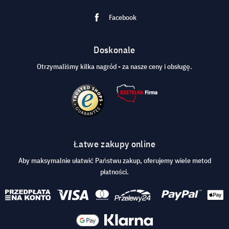
Facebook
Doskonale
Otrzymaliśmy kilka nagród - za nasze ceny i obsługę.
Łatwe zakupy online
Aby maksymalnie ułatwić Państwu zakup, oferujemy wiele metod
płatności.