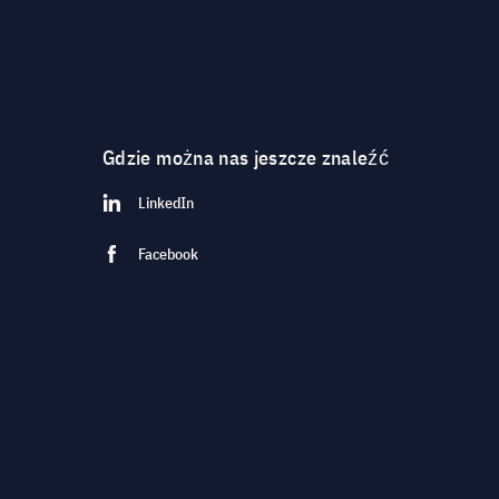
Gdzie można nas jeszcze znaleźć
LinkedIn
Facebook