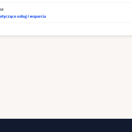
ce
otyczące usług i wsparcia