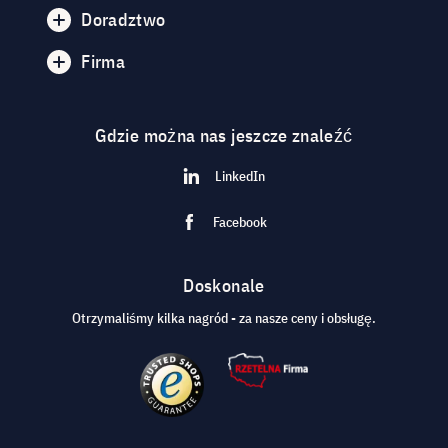
Doradztwo
Firma
Gdzie można nas jeszcze znaleźć
LinkedIn
Facebook
Doskonale
Otrzymaliśmy kilka nagród - za nasze ceny i obsługę.