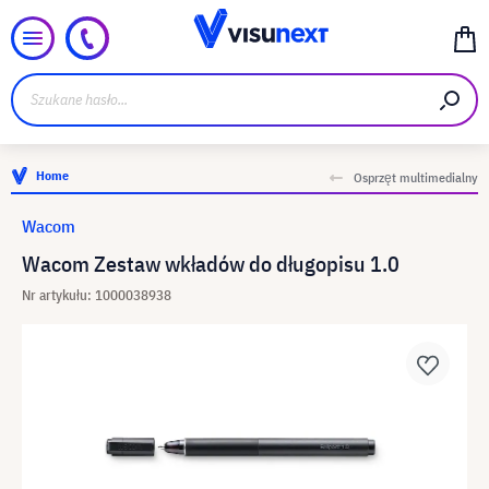
Home
Osprzęt multimedialny
Wacom
Wacom Zestaw wkładów do długopisu 1.0
Nr artykułu: 1000038938