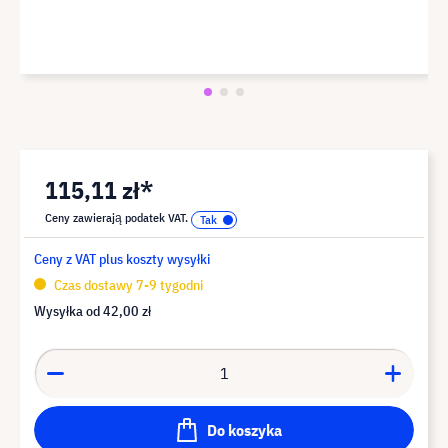
115,11 zł*
Ceny zawierają podatek VAT.
Ceny z VAT plus koszty wysyłki
Czas dostawy 7-9 tygodni
Wysyłka od
42,00 zł
Do koszyka