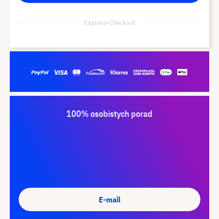
Express-Checkout
100% osobistych porad
E-mail