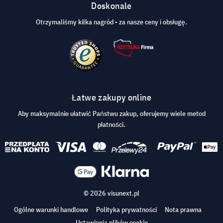
Doskonale
Otrzymaliśmy kilka nagród - za nasze ceny i obsługę.
Łatwe zakupy online
Aby maksymalnie ułatwić Państwu zakup, oferujemy wiele metod
płatności.
© 2026 visunext.pl
Ogólne warunki handlowe
Polityka prywatności
Nota prawna
Ustawienia plików cookie