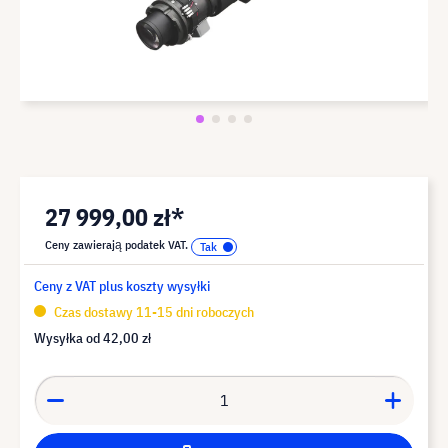
27 999,00 zł*
Ceny zawierają podatek VAT.
Ceny z VAT plus koszty wysyłki
Czas dostawy 11-15 dni roboczych
Wysyłka od
42,00 zł