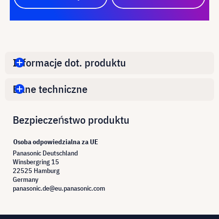
Informacje dot. produktu
Dane techniczne
Bezpieczeństwo produktu
Osoba odpowiedzialna za UE
Panasonic Deutschland
Winsbergring 15
22525 Hamburg
Germany
panasonic.de@eu.panasonic.com