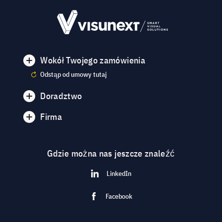
Wokół Twojego zamówienia
Odstąp od umowy tutaj
Doradztwo
Firma
Gdzie można nas jeszcze znaleźć
LinkedIn
Facebook