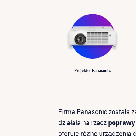
Projektor Panasonic
Firma Panasonic została 
działała na rzecz
poprawy 
oferuje różne urządzenia 