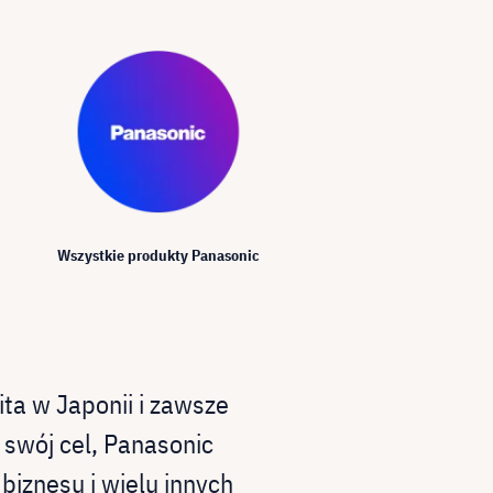
Wszystkie produkty Panasonic
ta w Japonii i zawsze
 swój cel, Panasonic
biznesu i wielu innych