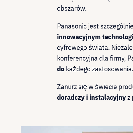
obszarów.
Panasonic jest szczególnie
innowacyjnym technolog
cyfrowego świata. Niezależ
konferencyjna dla firmy, 
do
każdego zastosowania
Zanurz się w świecie prod
doradczy i instalacyjny
z 