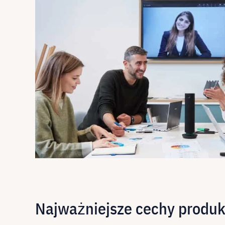
Najważniejsze cechy produ