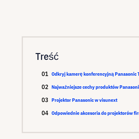
Treść
Odkryj kamerę konferencyjną Panasonic 
Najważniejsze cechy produktów Panasoni
Projektor Panasonic w visunext
Odpowiednie akcesoria do projektorów fi