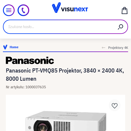
Home
Projektory 4K
Panasonic PT-VMQ85 Projektor, 3840 × 2400 4K,
8000 Lumen
Nr artykułu: 1000037635