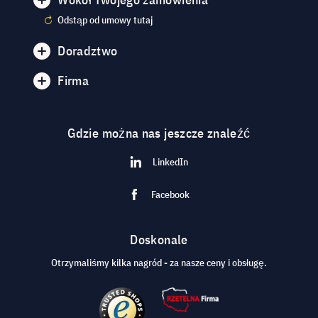
Odstąp od umowy tutaj
Doradztwo
Firma
Gdzie można nas jeszcze znaleźć
LinkedIn
Facebook
Doskonale
Otrzymaliśmy kilka nagród - za nasze ceny i obsługę.