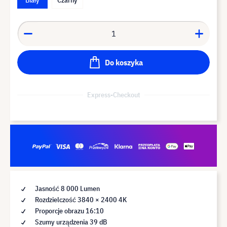
Do koszyka
Express-Checkout
Jasność 8 000 Lumen
Rozdzielczość 3840 × 2400 4K
Proporcje obrazu 16:10
Szumy urządzenia 39 dB