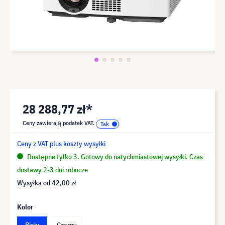
28 288,77 zł*
Ceny zawierają podatek VAT.
Ceny z VAT plus koszty wysyłki
Dostępne tylko 3. Gotowy do natychmiastowej wysyłki. Czas
dostawy 2-3 dni robocze
Wysyłka od
42,00 zł
Kolor
Biały
Czarny