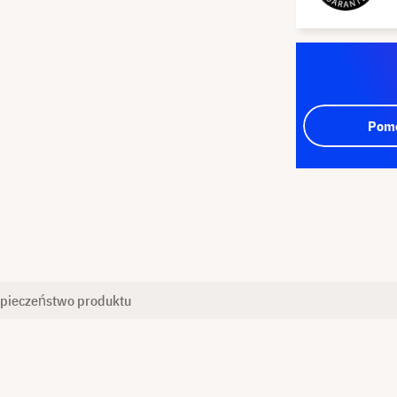
Pomo
pieczeństwo produktu