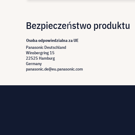
Bezpieczeństwo produktu
Osoba odpowiedzialna za UE
Panasonic Deutschland
Winsbergring 15
22525 Hamburg
Germany
panasonic.de@eu.panasonic.com