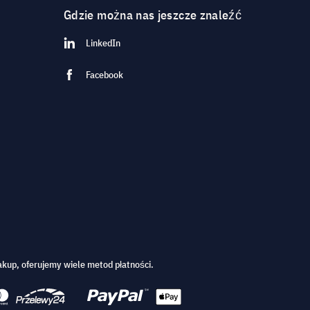
Gdzie można nas jeszcze znaleźć
LinkedIn
Facebook
kup, oferujemy wiele metod płatności.