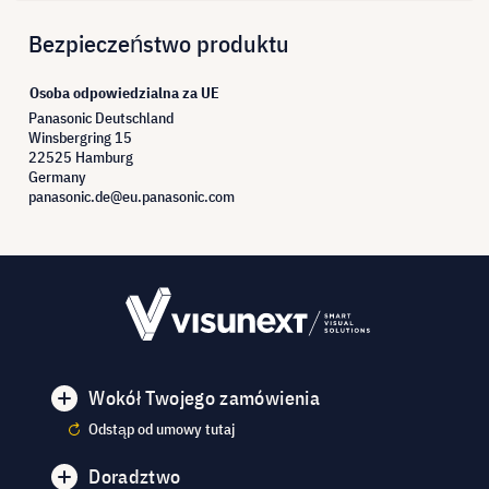
Bezpieczeństwo produktu
Osoba odpowiedzialna za UE
Panasonic Deutschland
Winsbergring 15
22525 Hamburg
Germany
panasonic.de@eu.panasonic.com
Wokół Twojego zamówienia
Odstąp od umowy tutaj
Doradztwo