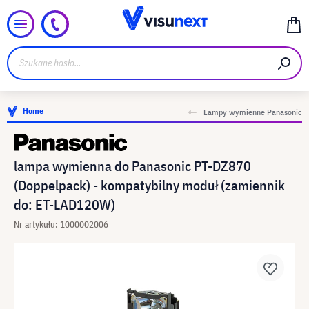
Home
Lampy wymienne Panasonic
lampa wymienna do Panasonic PT-DZ870
(Doppelpack) - kompatybilny moduł (zamiennik
do: ET-LAD120W)
Nr artykułu: 1000002006