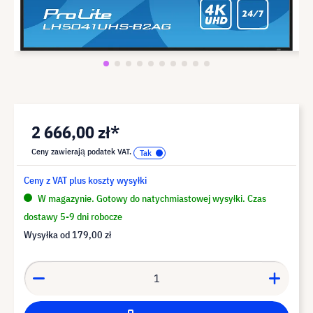
2 666,00 zł*
Ceny zawierają podatek VAT.
Ceny z VAT plus koszty wysyłki
W magazynie. Gotowy do natychmiastowej wysyłki. Czas
dostawy 5-9 dni robocze
Wysyłka od
179,00 zł