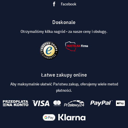
Facebook
Doskonale
Otrzymaliśmy kilka nagród - za nasze ceny i obsługę.
Łatwe zakupy online
Aby maksymalnie ułatwić Państwu zakup, oferujemy wiele metod
płatności.