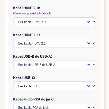
Kabel HDMI 2.0:
Więcej o odpowiednich kablach
Kabel HDMI 2.1:
Kabel USB-B do USB-A:
Kabel USB-C:
Kabel audio RCA do jack: