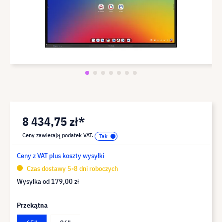
8 434,75 zł*
Ceny zawierają podatek VAT.
Ceny z VAT plus koszty wysyłki
Czas dostawy 5-8 dni roboczych
Wysyłka od
179,00 zł
Przekątna