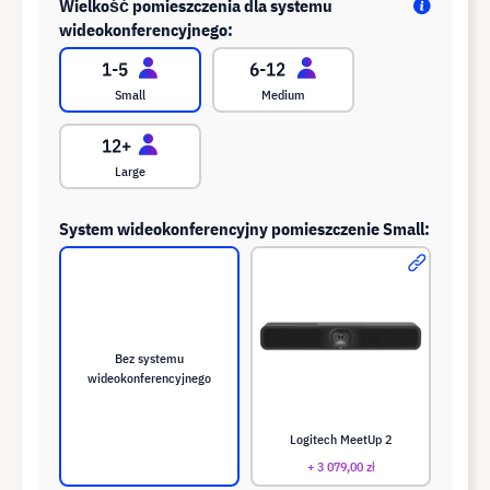
Wielkość pomieszczenia dla systemu
wideokonferencyjnego:
Small
Medium
Large
System wideokonferencyjny pomieszczenie Small:
Bez systemu
wideokonferencyjnego
Logitech MeetUp 2
+ 3 079,00 zł