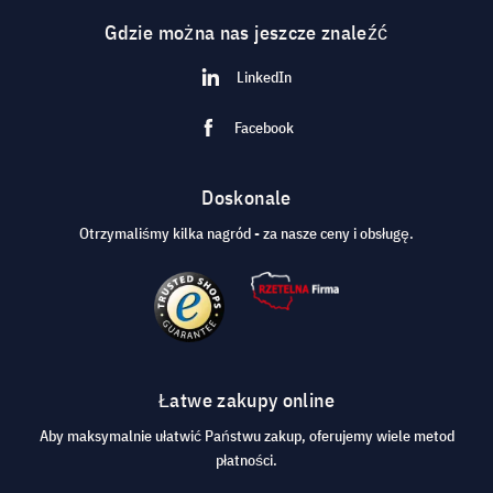
Gdzie można nas jeszcze znaleźć
LinkedIn
Facebook
Doskonale
Otrzymaliśmy kilka nagród - za nasze ceny i obsługę.
Łatwe zakupy online
Aby maksymalnie ułatwić Państwu zakup, oferujemy wiele metod
płatności.