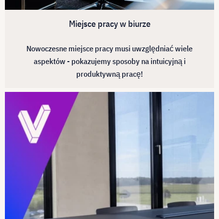
Miejsce pracy w biurze
Nowoczesne miejsce pracy musi uwzględniać wiele
aspektów - pokazujemy sposoby na intuicyjną i
produktywną pracę!