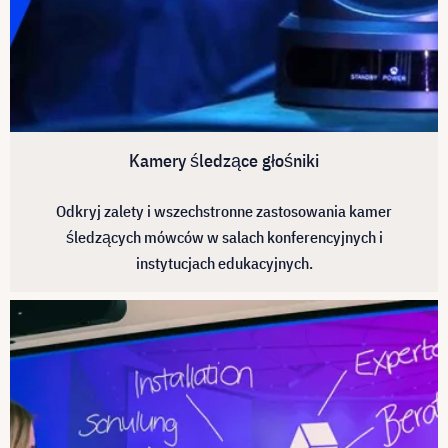
Kamery śledzące głośniki
Odkryj zalety i wszechstronne zastosowania kamer
śledzących mówców w salach konferencyjnych i
instytucjach edukacyjnych.