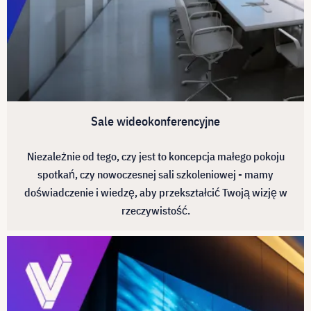
Sale wideokonferencyjne
Niezależnie od tego, czy jest to koncepcja małego pokoju
spotkań, czy nowoczesnej sali szkoleniowej - mamy
doświadczenie i wiedzę, aby przekształcić Twoją wizję w
rzeczywistość.