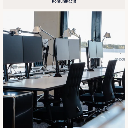
komunikacji!