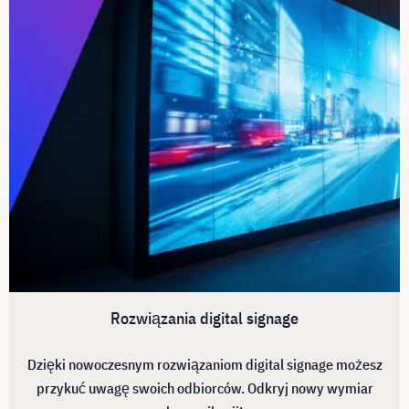
Rozwiązania digital signage
Dzięki nowoczesnym rozwiązaniom digital signage możesz
przykuć uwagę swoich odbiorców. Odkryj nowy wymiar