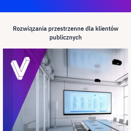
Rozwiązania przestrzenne dla klientów
publicznych