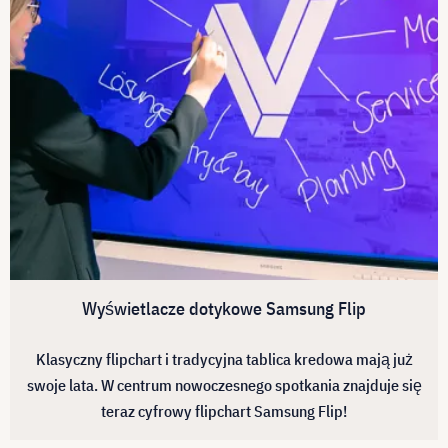
Wyświetlacze dotykowe Samsung Flip
Klasyczny flipchart i tradycyjna tablica kredowa mają już
swoje lata. W centrum nowoczesnego spotkania znajduje się
teraz cyfrowy flipchart Samsung Flip!