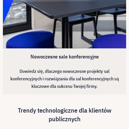
Nowoczesne sale konferencyjne
Dowiedz się, dlaczego nowoczesne projekty sal
konferencyjnych i rozwiązania dla sal konferencyjnych są
kluczowe dla sukcesu Twojej firmy.
Trendy technologiczne dla klientów
publicznych