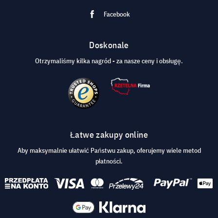
Facebook
Doskonale
Otrzymaliśmy kilka nagród - za nasze ceny i obsługę.
Łatwe zakupy online
Aby maksymalnie ułatwić Państwu zakup, oferujemy wiele metod
płatności.