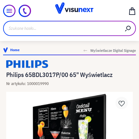
Home
Wyświetlacze Digital Signage
Philips 65BDL3017P/00 65" Wyświetlacz
Nr artykułu: 1000019990