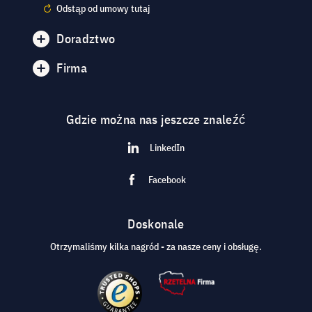
Odstąp od umowy tutaj
Doradztwo
Firma
Gdzie można nas jeszcze znaleźć
LinkedIn
Facebook
Doskonale
Otrzymaliśmy kilka nagród - za nasze ceny i obsługę.