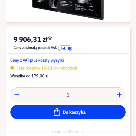
9 906,31 zł*
Ceny zawierają podatek VAT.
Ceny z VAT plus koszty wysyłki
Czas dostawy 15-21 dni roboczych
Wysyłka od
179,00 zł
Do koszyka
Express-Checkout